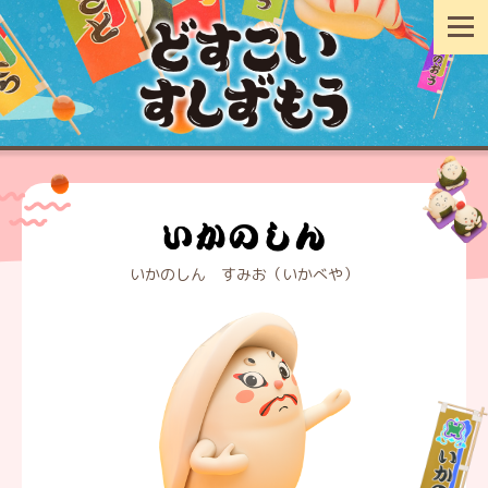
いかのしん すみお（いかべや）