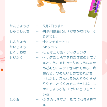
たんじょうび
……3月7日うまれ
しゅっしんち
……神奈川県藤沢市（かながわけん ふ
じさわし）
しんちょう
……4センチメートル
たいじゅう
……36グラム
とくいわざ
……しらす二刀流・ジャグリング
せいかく
……・いきたしらすをあたまにのせてい
るという、メドゥーサのようなみた
めどおり、キツイせいかくから、攻
撃的で、つめたいとおもわれがち
・しかし、たんなるめんどうくさが
りやで、とりくみではできれば、は
やくしょうぶをつけたいとおもって
いる
なやみ
……ネタのしらすが、たまにわるさをす
る