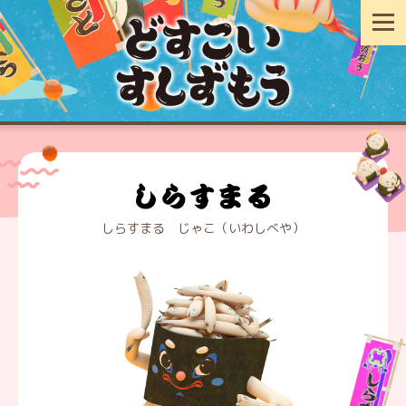
しらすまる じゃこ（いわしべや）