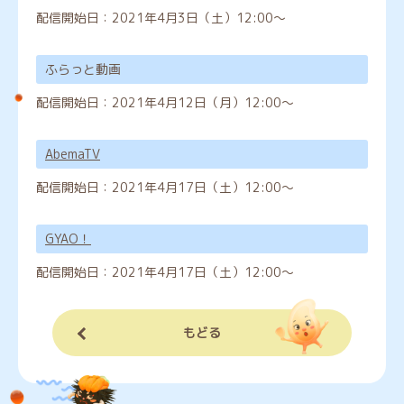
配信開始日：
2021年4月3日（土）12:00～
ふらっと動画
配信開始日：
2021年4月12日（月）12:00～
AbemaTV
配信開始日：
2021年4月17日（土）12:00～
GYAO！
配信開始日：
2021年4月17日（土）12:00～
もどる