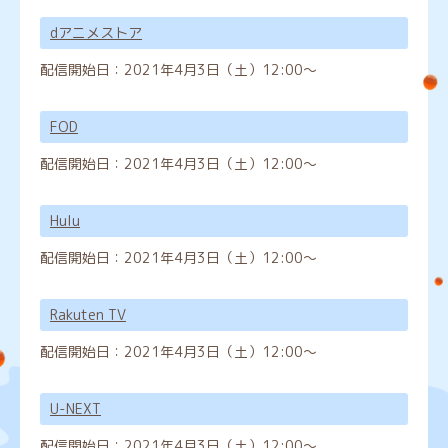
dアニメストア
配信開始日：
2021年4月3日（土）12:00～
FOD
配信開始日：
2021年4月3日（土）12:00～
Hulu
配信開始日：
2021年4月3日（土）12:00～
Rakuten TV
配信開始日：
2021年4月3日（土）12:00～
U-NEXT
配信開始日：
2021年4月3日（土）12:00～