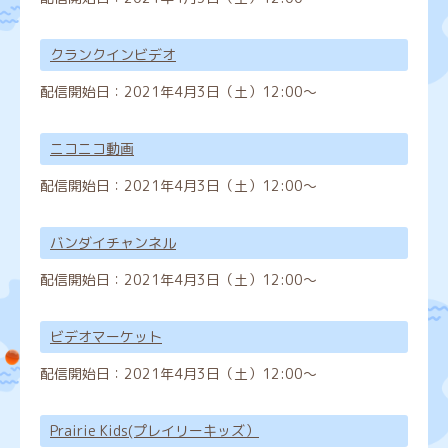
クランクインビデオ
配信開始日：
2021年4月3日（土）12:00～
ニコニコ動画
配信開始日：
2021年4月3日（土）12:00～
バンダイチャンネル
配信開始日：
2021年4月3日（土）12:00～
ビデオマーケット
配信開始日：
2021年4月3日（土）12:00～
Prairie Kids(プレイリーキッズ）