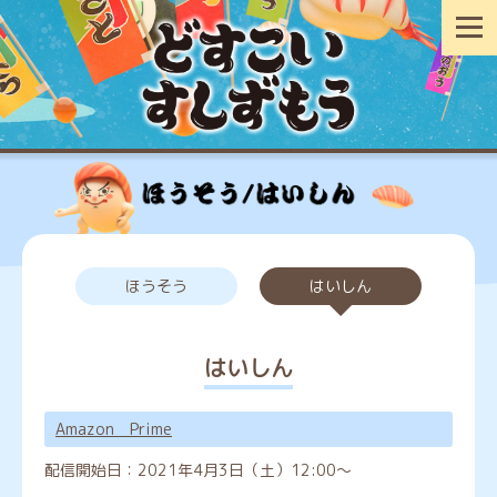
ほうそう
はいしん
はいしん
Amazon Prime
配信開始日：
2021年4月3日（土）12:00～