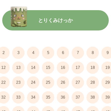
とりくみけっか
2
3
4
5
6
7
8
9
12
13
14
15
16
17
18
19
22
23
24
25
26
27
28
29
32
33
34
35
36
37
38
39